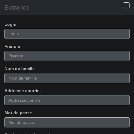
Extranet
Login
Prénom
Nom de famille
Addresse courriel
Mot de passe