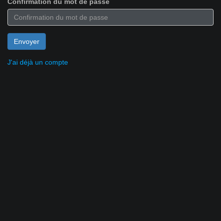
Confirmation du mot de passe
J'ai déjà un compte