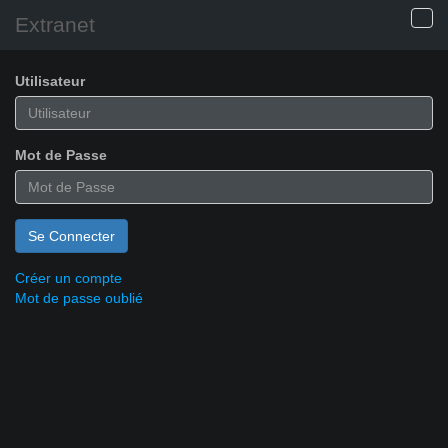
Extranet
Utilisateur
Mot de Passe
Créer un compte
Mot de passe oublié